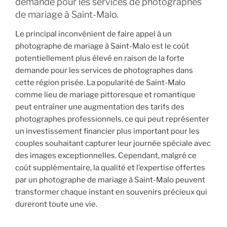
demande pour les services de photographes
de mariage à Saint-Malo.
Le principal inconvénient de faire appel à un
photographe de mariage à Saint-Malo est le coût
potentiellement plus élevé en raison de la forte
demande pour les services de photographes dans
cette région prisée. La popularité de Saint-Malo
comme lieu de mariage pittoresque et romantique
peut entraîner une augmentation des tarifs des
photographes professionnels, ce qui peut représenter
un investissement financier plus important pour les
couples souhaitant capturer leur journée spéciale avec
des images exceptionnelles. Cependant, malgré ce
coût supplémentaire, la qualité et l’expertise offertes
par un photographe de mariage à Saint-Malo peuvent
transformer chaque instant en souvenirs précieux qui
dureront toute une vie.