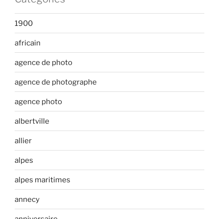
1900
africain
agence de photo
agence de photographe
agence photo
albertville
allier
alpes
alpes maritimes
annecy
anniversaire