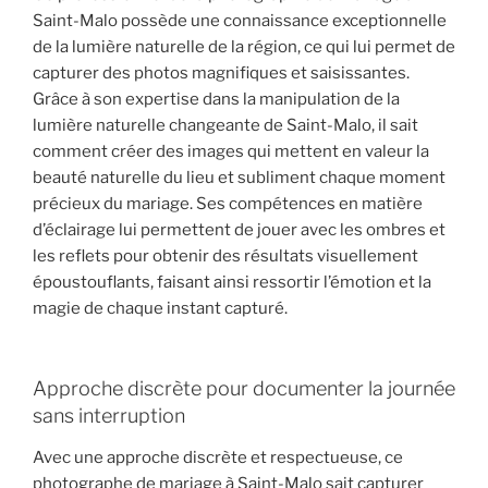
Saint-Malo possède une connaissance exceptionnelle
de la lumière naturelle de la région, ce qui lui permet de
capturer des photos magnifiques et saisissantes.
Grâce à son expertise dans la manipulation de la
lumière naturelle changeante de Saint-Malo, il sait
comment créer des images qui mettent en valeur la
beauté naturelle du lieu et subliment chaque moment
précieux du mariage. Ses compétences en matière
d’éclairage lui permettent de jouer avec les ombres et
les reflets pour obtenir des résultats visuellement
époustouflants, faisant ainsi ressortir l’émotion et la
magie de chaque instant capturé.
Approche discrète pour documenter la journée
sans interruption
Avec une approche discrète et respectueuse, ce
photographe de mariage à Saint-Malo sait capturer