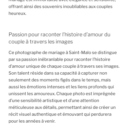
offrant ainsi des souvenirs inoubliables aux couples
heureux.
Passion pour raconter l’histoire d’amour du
couple à travers les images
Ce photographe de mariage à Saint-Malo se distingue
par sa passion inébranlable pour raconter l’histoire
d’amour unique de chaque couple à travers ses images.
Son talent réside dans sa capacité à capturer non
seulement des moments figés dans le temps, mais
aussi les émotions intenses et les liens profonds qui
unissent les amoureux. Chaque photo est imprégnée
d’une sensibilité artistique et d’une attention
méticuleuse aux détails, permettant ainsi de créer un
récit visuel authentique et émouvant qui perdurera
pour les années à venir.