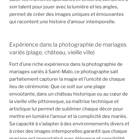
son talent pour jouer avec la lumière et les angles,
permet de créer des images uniques et émouvantes
qui racontent une histoire d’amour intemporelle.
Expérience dans la photographie de mariages
variés (plage, château, vieille ville)
Fort d’une riche expérience dans la photographie de
mariages variés à Saint-Malo, ce photographe sait
parfaitement capturer la magie et l’unicité de chaque
lieu de cérémonie. Que ce soit sur une plage
envoûtante, dans un château historique ou au cœur de
la vieille ville pittoresque, sa maîtrise technique et
artistique lui permet de sublimer chaque décor pour
mettre en lumière l’amour et la complicité des mariés.
Sa capacité à s’adapter à des environnements divers et
à créer des images intemporelles garantit que chaque
mariage est immortalisé avec élégance et sensibilité,