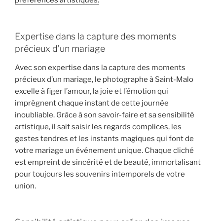
Expertise dans la capture des moments
précieux d’un mariage
Avec son expertise dans la capture des moments
précieux d’un mariage, le photographe à Saint-Malo
excelle à figer l’amour, la joie et l’émotion qui
imprègnent chaque instant de cette journée
inoubliable. Grâce à son savoir-faire et sa sensibilité
artistique, il sait saisir les regards complices, les
gestes tendres et les instants magiques qui font de
votre mariage un événement unique. Chaque cliché
est empreint de sincérité et de beauté, immortalisant
pour toujours les souvenirs intemporels de votre
union.