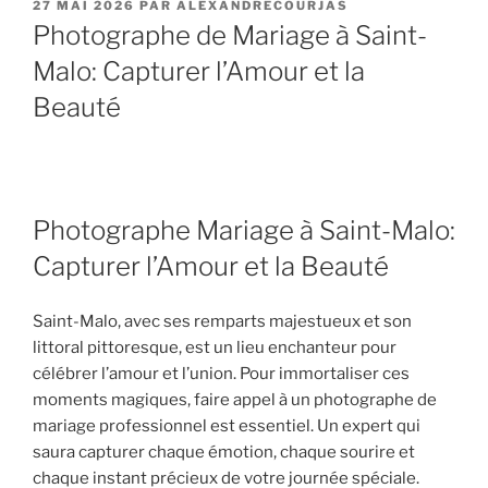
PUBLIÉ
27 MAI 2026
PAR
ALEXANDRECOURJAS
LE
Photographe de Mariage à Saint-
Malo: Capturer l’Amour et la
Beauté
Photographe Mariage à Saint-Malo:
Capturer l’Amour et la Beauté
Saint-Malo, avec ses remparts majestueux et son
littoral pittoresque, est un lieu enchanteur pour
célébrer l’amour et l’union. Pour immortaliser ces
moments magiques, faire appel à un photographe de
mariage professionnel est essentiel. Un expert qui
saura capturer chaque émotion, chaque sourire et
chaque instant précieux de votre journée spéciale.