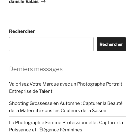
dans le Valais
Rechercher
Rechercher
Derniers messages
Valorisez Votre Marque avec un Photographe Portrait
Entreprise de Talent
Shooting Grossesse en Automne : Capturer la Beauté
de la Maternité sous les Couleurs de la Saison
La Photographie Femme Professionnelle : Capturer la
Puissance et l’Élégance Féminines