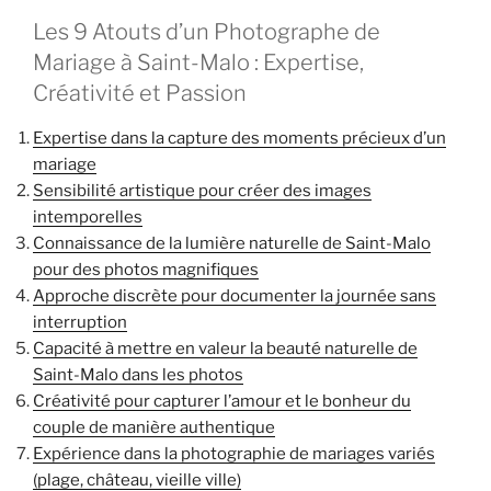
Les 9 Atouts d’un Photographe de
Mariage à Saint-Malo : Expertise,
Créativité et Passion
Expertise dans la capture des moments précieux d’un
mariage
Sensibilité artistique pour créer des images
intemporelles
Connaissance de la lumière naturelle de Saint-Malo
pour des photos magnifiques
Approche discrète pour documenter la journée sans
interruption
Capacité à mettre en valeur la beauté naturelle de
Saint-Malo dans les photos
Créativité pour capturer l’amour et le bonheur du
couple de manière authentique
Expérience dans la photographie de mariages variés
(plage, château, vieille ville)