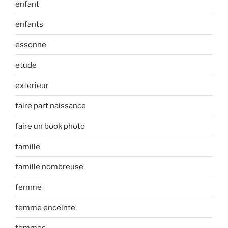
enfant
enfants
essonne
etude
exterieur
faire part naissance
faire un book photo
famille
famille nombreuse
femme
femme enceinte
femmes