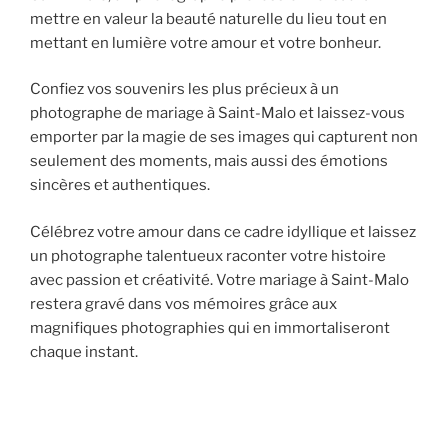
mettre en valeur la beauté naturelle du lieu tout en
mettant en lumière votre amour et votre bonheur.
Confiez vos souvenirs les plus précieux à un
photographe de mariage à Saint-Malo et laissez-vous
emporter par la magie de ses images qui capturent non
seulement des moments, mais aussi des émotions
sincères et authentiques.
Célébrez votre amour dans ce cadre idyllique et laissez
un photographe talentueux raconter votre histoire
avec passion et créativité. Votre mariage à Saint-Malo
restera gravé dans vos mémoires grâce aux
magnifiques photographies qui en immortaliseront
chaque instant.