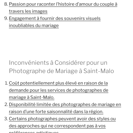
Passion pour raconter l’histoire d’amour du couple à
travers les images
Engagement à fournir des souvenirs visuels
inoubliables du mariage
Inconvénients à Considérer pour un
Photographe de Mariage à Saint-Malo
Coût potentiellement plus élevé en raison de la
demande pour les services de photographes de
mariage à Saint-Malo.
Disponibilité limitée des photographes de mariage en
raison d’une forte saisonnalité dans la région.
Certains photographes peuvent avoir des styles ou
des approches qui ne correspondent pas à vos
préférences artistiques.