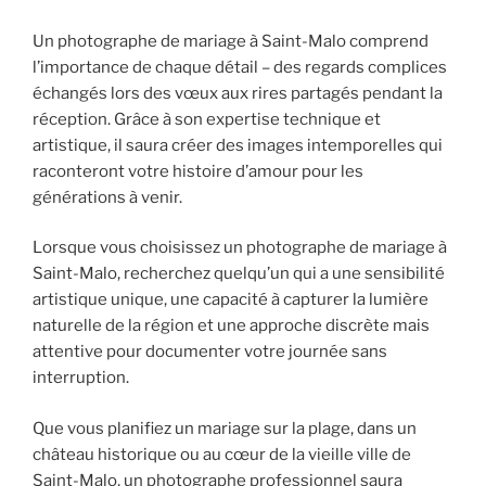
Un photographe de mariage à Saint-Malo comprend
l’importance de chaque détail – des regards complices
échangés lors des vœux aux rires partagés pendant la
réception. Grâce à son expertise technique et
artistique, il saura créer des images intemporelles qui
raconteront votre histoire d’amour pour les
générations à venir.
Lorsque vous choisissez un photographe de mariage à
Saint-Malo, recherchez quelqu’un qui a une sensibilité
artistique unique, une capacité à capturer la lumière
naturelle de la région et une approche discrète mais
attentive pour documenter votre journée sans
interruption.
Que vous planifiez un mariage sur la plage, dans un
château historique ou au cœur de la vieille ville de
Saint-Malo, un photographe professionnel saura