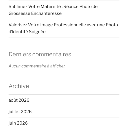
Sublimez Votre Maternité : Séance Photo de
Grossesse Enchanteresse
Valorisez Votre Image Professionnelle avec une Photo
d’Identité Soignée
Derniers commentaires
Aucun commentaire à afficher.
Archive
août 2026
juillet 2026
juin 2026