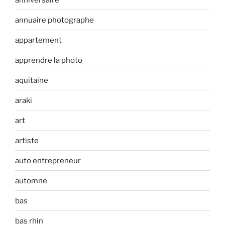
annuaire photographe
appartement
apprendre la photo
aquitaine
araki
art
artiste
auto entrepreneur
automne
bas
bas rhin