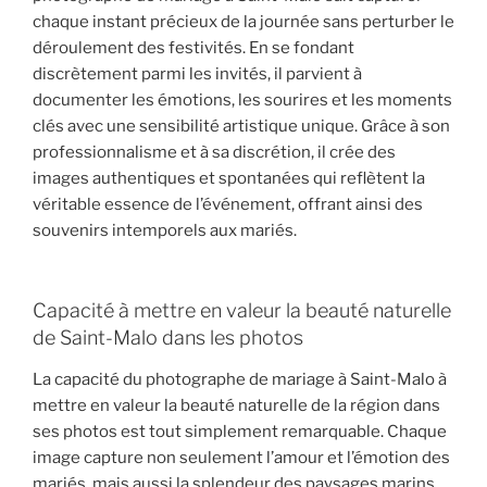
chaque instant précieux de la journée sans perturber le
déroulement des festivités. En se fondant
discrètement parmi les invités, il parvient à
documenter les émotions, les sourires et les moments
clés avec une sensibilité artistique unique. Grâce à son
professionnalisme et à sa discrétion, il crée des
images authentiques et spontanées qui reflètent la
véritable essence de l’événement, offrant ainsi des
souvenirs intemporels aux mariés.
Capacité à mettre en valeur la beauté naturelle
de Saint-Malo dans les photos
La capacité du photographe de mariage à Saint-Malo à
mettre en valeur la beauté naturelle de la région dans
ses photos est tout simplement remarquable. Chaque
image capture non seulement l’amour et l’émotion des
mariés, mais aussi la splendeur des paysages marins,