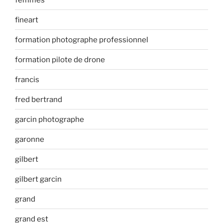
fineart
formation photographe professionnel
formation pilote de drone
francis
fred bertrand
garcin photographe
garonne
gilbert
gilbert garcin
grand
grand est