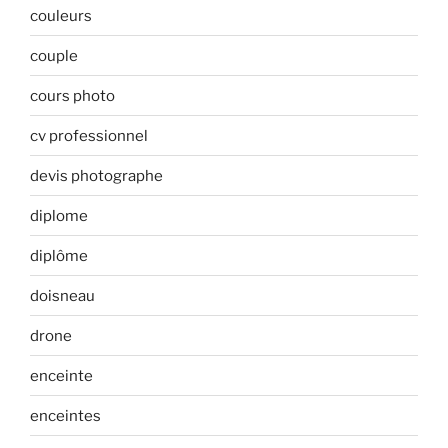
couleurs
couple
cours photo
cv professionnel
devis photographe
diplome
diplôme
doisneau
drone
enceinte
enceintes