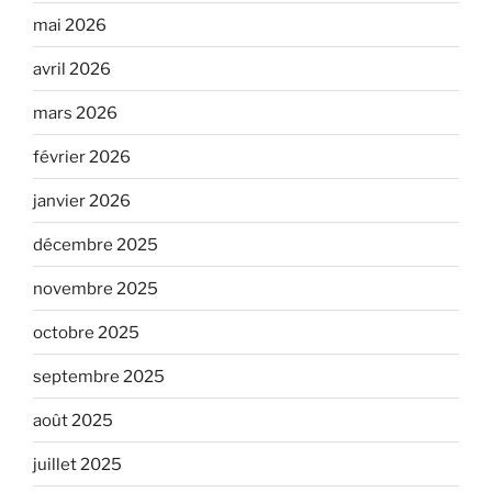
mai 2026
avril 2026
mars 2026
février 2026
janvier 2026
décembre 2025
novembre 2025
octobre 2025
septembre 2025
août 2025
juillet 2025