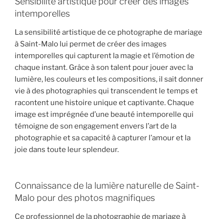
Sensibilité artistique pour créer des images
intemporelles
La sensibilité artistique de ce photographe de mariage
à Saint-Malo lui permet de créer des images
intemporelles qui capturent la magie et l’émotion de
chaque instant. Grâce à son talent pour jouer avec la
lumière, les couleurs et les compositions, il sait donner
vie à des photographies qui transcendent le temps et
racontent une histoire unique et captivante. Chaque
image est imprégnée d’une beauté intemporelle qui
témoigne de son engagement envers l’art de la
photographie et sa capacité à capturer l’amour et la
joie dans toute leur splendeur.
Connaissance de la lumière naturelle de Saint-
Malo pour des photos magnifiques
Ce professionnel de la photographie de mariage à