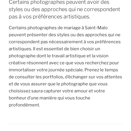
Certains photographes peuvent avoir des
styles ou des approches qui ne correspondent
pas à vos préférences artistiques.
Certains photographes de mariage à Saint-Malo
peuvent présenter des styles ou des approches qui ne
correspondent pas nécessairement à vos préférences
artistiques. Il est essentiel de bien choisir un
photographe dont le travail artistique et la vision
créative résonnent avec ce que vous recherchez pour
immortaliser votre journée spéciale. Prenez le temps
de consulter les portfolios, d’échanger sur vos attentes
et de vous assurer que le photographe que vous
choisissez saura capturer votre amour et votre
bonheur d’une manière qui vous touche
profondément.