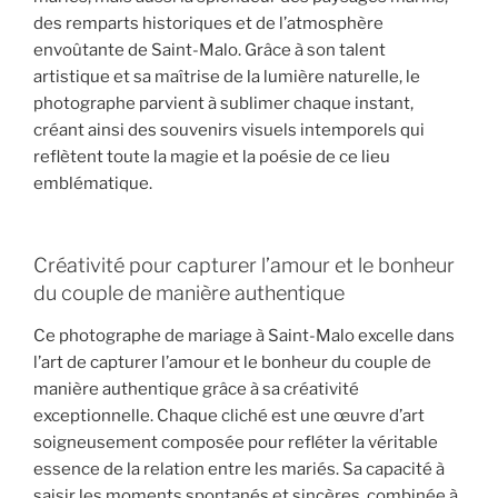
des remparts historiques et de l’atmosphère
envoûtante de Saint-Malo. Grâce à son talent
artistique et sa maîtrise de la lumière naturelle, le
photographe parvient à sublimer chaque instant,
créant ainsi des souvenirs visuels intemporels qui
reflètent toute la magie et la poésie de ce lieu
emblématique.
Créativité pour capturer l’amour et le bonheur
du couple de manière authentique
Ce photographe de mariage à Saint-Malo excelle dans
l’art de capturer l’amour et le bonheur du couple de
manière authentique grâce à sa créativité
exceptionnelle. Chaque cliché est une œuvre d’art
soigneusement composée pour refléter la véritable
essence de la relation entre les mariés. Sa capacité à
saisir les moments spontanés et sincères, combinée à