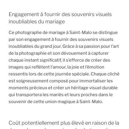
Engagement à fournir des souvenirs visuels
inoubliables du mariage
Ce photographe de mariage à Saint-Malo se distingue
par son engagement à fournir des souvenirs visuels
inoubliables du grand jour. Grâce à sa passion pour l’art
de la photographie et son dévouement à capturer
chaque instant significatif, il s’efforce de créer des
images qui reflètent l’amour, la joie et l’émotion
ressentis lors de cette journée spéciale. Chaque cliché
est soigneusement composé pour immortaliser les
moments précieux et créer un héritage visuel durable
qui transportera les mariés et leurs proches dans le
souvenir de cette union magique à Saint-Malo.
Coût potentiellement plus élevé en raison de la