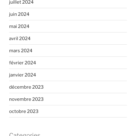
juillet 2024
juin 2024
mai 2024
avril 2024
mars 2024
février 2024
janvier 2024
décembre 2023
novembre 2023
octobre 2023
Categories