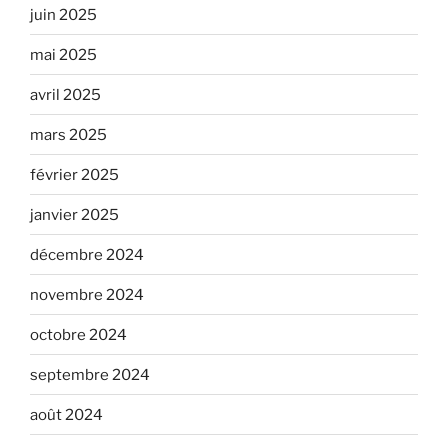
juin 2025
mai 2025
avril 2025
mars 2025
février 2025
janvier 2025
décembre 2024
novembre 2024
octobre 2024
septembre 2024
août 2024