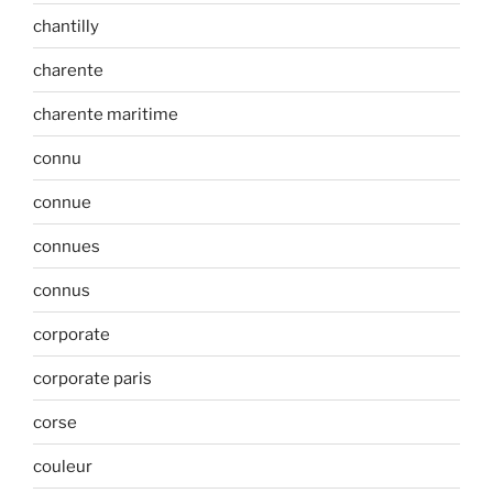
chantilly
charente
charente maritime
connu
connue
connues
connus
corporate
corporate paris
corse
couleur