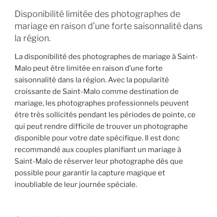
Disponibilité limitée des photographes de
mariage en raison d’une forte saisonnalité dans
la région.
La disponibilité des photographes de mariage à Saint-
Malo peut être limitée en raison d’une forte
saisonnalité dans la région. Avec la popularité
croissante de Saint-Malo comme destination de
mariage, les photographes professionnels peuvent
être très sollicités pendant les périodes de pointe, ce
qui peut rendre difficile de trouver un photographe
disponible pour votre date spécifique. Il est donc
recommandé aux couples planifiant un mariage à
Saint-Malo de réserver leur photographe dès que
possible pour garantir la capture magique et
inoubliable de leur journée spéciale.