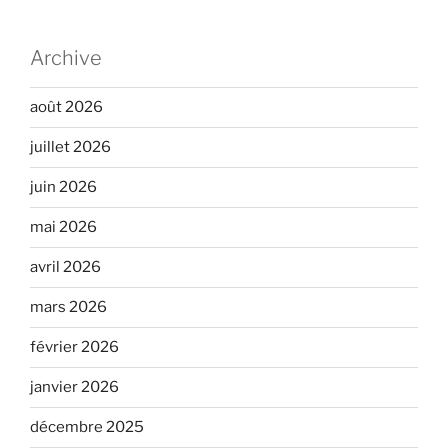
Archive
août 2026
juillet 2026
juin 2026
mai 2026
avril 2026
mars 2026
février 2026
janvier 2026
décembre 2025