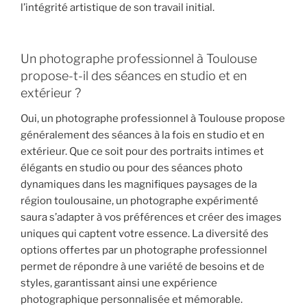
l’intégrité artistique de son travail initial.
Un photographe professionnel à Toulouse
propose-t-il des séances en studio et en
extérieur ?
Oui, un photographe professionnel à Toulouse propose
généralement des séances à la fois en studio et en
extérieur. Que ce soit pour des portraits intimes et
élégants en studio ou pour des séances photo
dynamiques dans les magnifiques paysages de la
région toulousaine, un photographe expérimenté
saura s’adapter à vos préférences et créer des images
uniques qui captent votre essence. La diversité des
options offertes par un photographe professionnel
permet de répondre à une variété de besoins et de
styles, garantissant ainsi une expérience
photographique personnalisée et mémorable.