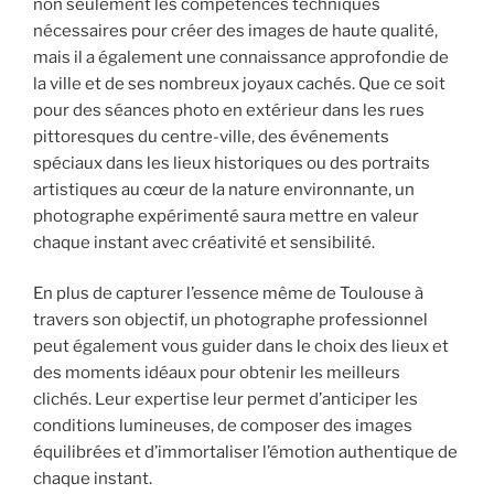
non seulement les compétences techniques
nécessaires pour créer des images de haute qualité,
mais il a également une connaissance approfondie de
la ville et de ses nombreux joyaux cachés. Que ce soit
pour des séances photo en extérieur dans les rues
pittoresques du centre-ville, des événements
spéciaux dans les lieux historiques ou des portraits
artistiques au cœur de la nature environnante, un
photographe expérimenté saura mettre en valeur
chaque instant avec créativité et sensibilité.
En plus de capturer l’essence même de Toulouse à
travers son objectif, un photographe professionnel
peut également vous guider dans le choix des lieux et
des moments idéaux pour obtenir les meilleurs
clichés. Leur expertise leur permet d’anticiper les
conditions lumineuses, de composer des images
équilibrées et d’immortaliser l’émotion authentique de
chaque instant.