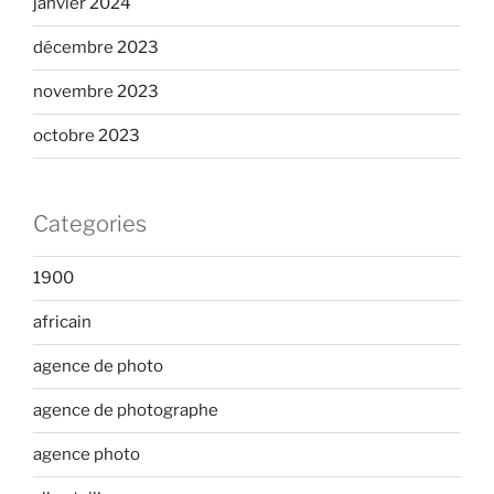
janvier 2024
décembre 2023
novembre 2023
octobre 2023
Categories
1900
africain
agence de photo
agence de photographe
agence photo