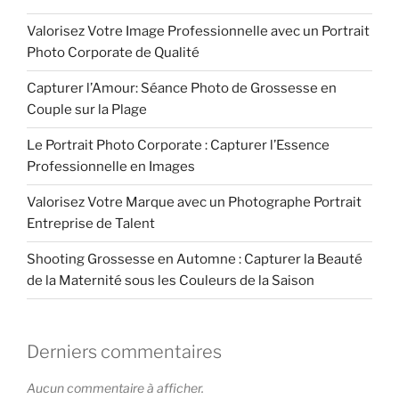
Valorisez Votre Image Professionnelle avec un Portrait
Photo Corporate de Qualité
Capturer l’Amour: Séance Photo de Grossesse en
Couple sur la Plage
Le Portrait Photo Corporate : Capturer l’Essence
Professionnelle en Images
Valorisez Votre Marque avec un Photographe Portrait
Entreprise de Talent
Shooting Grossesse en Automne : Capturer la Beauté
de la Maternité sous les Couleurs de la Saison
Derniers commentaires
Aucun commentaire à afficher.