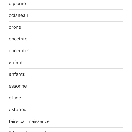
diplôme
doisneau
drone
enceinte
enceintes
enfant
enfants
essonne
etude
exterieur
faire part naissance