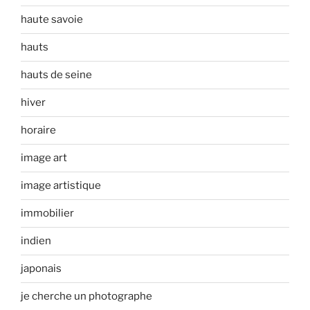
haute savoie
hauts
hauts de seine
hiver
horaire
image art
image artistique
immobilier
indien
japonais
je cherche un photographe