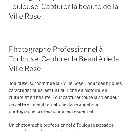
Toulouse: Capturer la beauté de la
Ville Rose
Photographe Professionnel à
Toulouse: Capturer la Beauté de la
Ville Rose
Toulouse, surnommée la « Ville Rose » pour ses briques
caractéristiques, est un lieu riche en histoire, en
culture et en beauté. Pour capturer toute la splendeur
de cette ville emblématique, faire appel à un
photographe professionnel est essentiel.
Un photographe professionnel à Toulouse possède