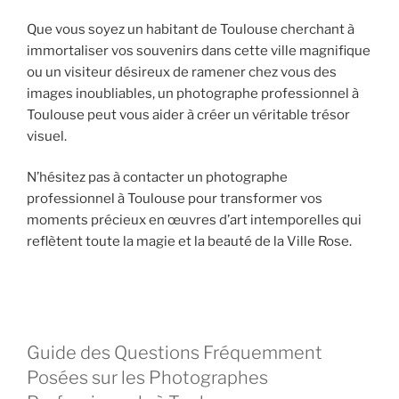
Que vous soyez un habitant de Toulouse cherchant à
immortaliser vos souvenirs dans cette ville magnifique
ou un visiteur désireux de ramener chez vous des
images inoubliables, un photographe professionnel à
Toulouse peut vous aider à créer un véritable trésor
visuel.
N’hésitez pas à contacter un photographe
professionnel à Toulouse pour transformer vos
moments précieux en œuvres d’art intemporelles qui
reflètent toute la magie et la beauté de la Ville Rose.
Guide des Questions Fréquemment
Posées sur les Photographes