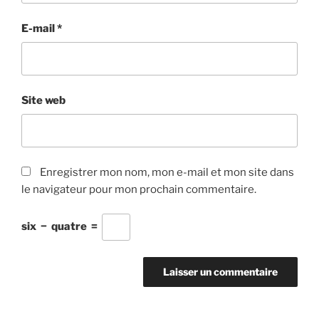
E-mail
*
Site web
Enregistrer mon nom, mon e-mail et mon site dans
le navigateur pour mon prochain commentaire.
six
−
quatre
=