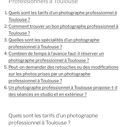
Professionnels à Toulouse
Quels sont les tarifs d’un photographe professionnel à
Toulouse ?
Comment trouver un bon photographe professionnel à
Toulouse ?
Quelles sont les spécialités d’un photographe
professionnel à Toulouse ?
Combien de temps à l’avance faut-il réserver un
photographe professionnel à Toulouse ?
Peut-on demander des retouches ou des modifications
sur les photos prises par un photographe
professionnel à Toulouse ?
Un photographe professionnel à Toulouse propose-t-il
des séances en studio et en extérieur ?
Quels sont les tarifs d’un photographe
professionnel à Toulouse ?