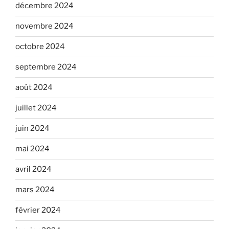
décembre 2024
novembre 2024
octobre 2024
septembre 2024
août 2024
juillet 2024
juin 2024
mai 2024
avril 2024
mars 2024
février 2024