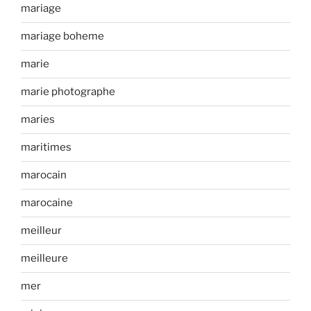
mariage
mariage boheme
marie
marie photographe
maries
maritimes
marocain
marocaine
meilleur
meilleure
mer