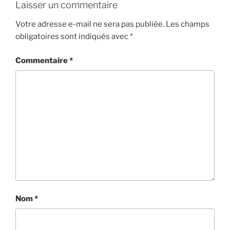
Laisser un commentaire
Votre adresse e-mail ne sera pas publiée.
Les champs
obligatoires sont indiqués avec
*
Commentaire
*
Nom
*