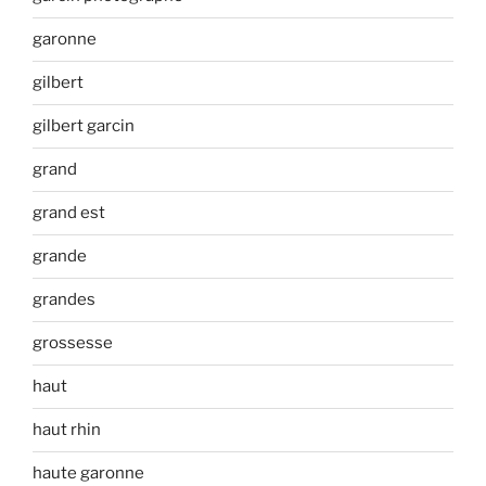
garonne
gilbert
gilbert garcin
grand
grand est
grande
grandes
grossesse
haut
haut rhin
haute garonne