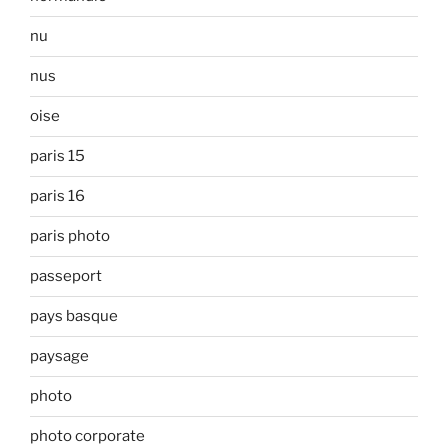
nu
nus
oise
paris 15
paris 16
paris photo
passeport
pays basque
paysage
photo
photo corporate