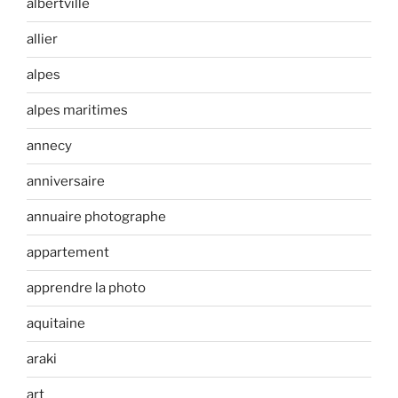
albertville
allier
alpes
alpes maritimes
annecy
anniversaire
annuaire photographe
appartement
apprendre la photo
aquitaine
araki
art