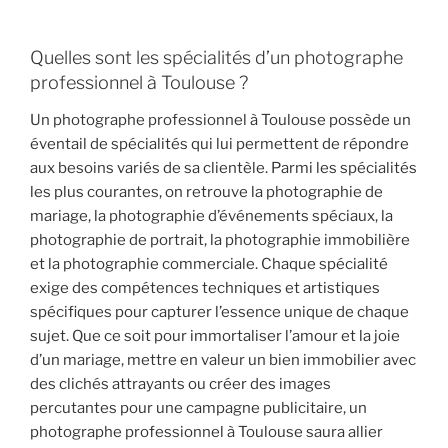
Quelles sont les spécialités d’un photographe
professionnel à Toulouse ?
Un photographe professionnel à Toulouse possède un
éventail de spécialités qui lui permettent de répondre
aux besoins variés de sa clientèle. Parmi les spécialités
les plus courantes, on retrouve la photographie de
mariage, la photographie d’événements spéciaux, la
photographie de portrait, la photographie immobilière
et la photographie commerciale. Chaque spécialité
exige des compétences techniques et artistiques
spécifiques pour capturer l’essence unique de chaque
sujet. Que ce soit pour immortaliser l’amour et la joie
d’un mariage, mettre en valeur un bien immobilier avec
des clichés attrayants ou créer des images
percutantes pour une campagne publicitaire, un
photographe professionnel à Toulouse saura allier