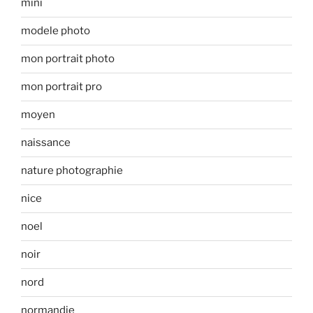
mini
modele photo
mon portrait photo
mon portrait pro
moyen
naissance
nature photographie
nice
noel
noir
nord
normandie