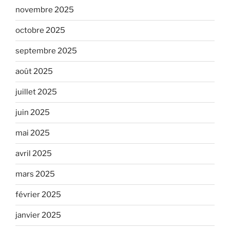
novembre 2025
octobre 2025
septembre 2025
août 2025
juillet 2025
juin 2025
mai 2025
avril 2025
mars 2025
février 2025
janvier 2025