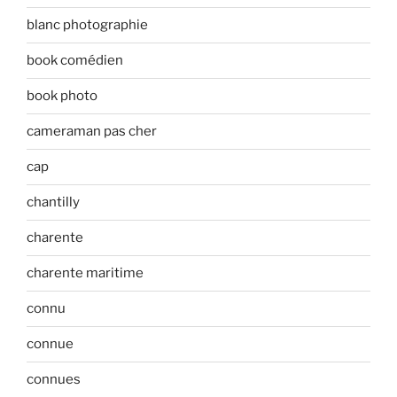
blanc photographie
book comédien
book photo
cameraman pas cher
cap
chantilly
charente
charente maritime
connu
connue
connues