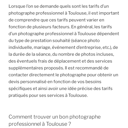
Lorsque l’on se demande quels sont les tarifs d’un
photographe professionnel à Toulouse, il est important
de comprendre que ces tarifs peuvent varier en
fonction de plusieurs facteurs. En général, les tarifs
d’un photographe professionnel à Toulouse dépendent
du type de prestation souhaité (séance photo
individuelle, mariage, événement d’entreprise, etc.), de
la durée de la séance, du nombre de photos incluses,
des éventuels frais de déplacement et des services
supplémentaires proposés. Il est recommandé de
contacter directement le photographe pour obtenir un
devis personnalisé en fonction de vos besoins
spécifiques et ainsi avoir une idée précise des tarifs
pratiqués pour ses services à Toulouse.
Comment trouver un bon photographe
professionnel à Toulouse ?