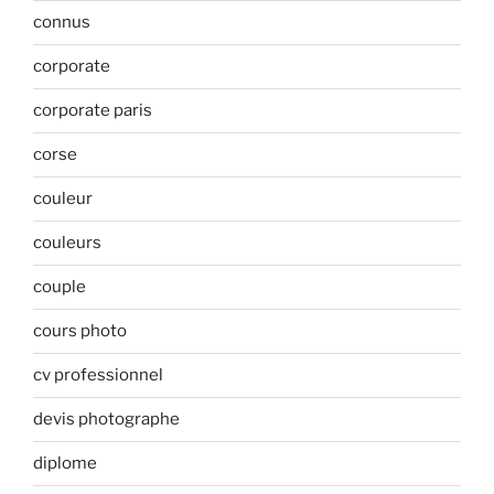
connus
corporate
corporate paris
corse
couleur
couleurs
couple
cours photo
cv professionnel
devis photographe
diplome