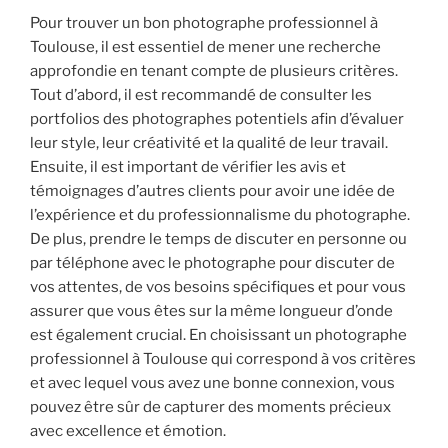
Pour trouver un bon photographe professionnel à
Toulouse, il est essentiel de mener une recherche
approfondie en tenant compte de plusieurs critères.
Tout d’abord, il est recommandé de consulter les
portfolios des photographes potentiels afin d’évaluer
leur style, leur créativité et la qualité de leur travail.
Ensuite, il est important de vérifier les avis et
témoignages d’autres clients pour avoir une idée de
l’expérience et du professionnalisme du photographe.
De plus, prendre le temps de discuter en personne ou
par téléphone avec le photographe pour discuter de
vos attentes, de vos besoins spécifiques et pour vous
assurer que vous êtes sur la même longueur d’onde
est également crucial. En choisissant un photographe
professionnel à Toulouse qui correspond à vos critères
et avec lequel vous avez une bonne connexion, vous
pouvez être sûr de capturer des moments précieux
avec excellence et émotion.