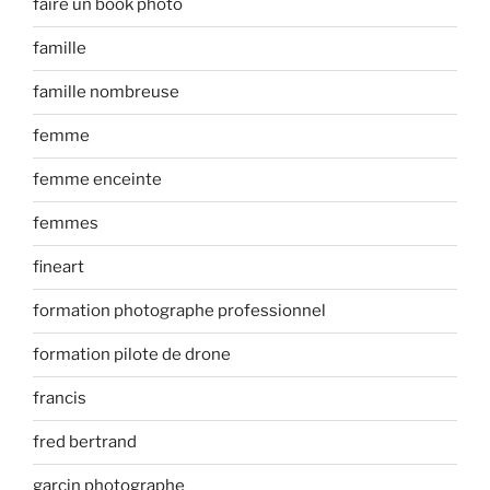
faire un book photo
famille
famille nombreuse
femme
femme enceinte
femmes
fineart
formation photographe professionnel
formation pilote de drone
francis
fred bertrand
garcin photographe