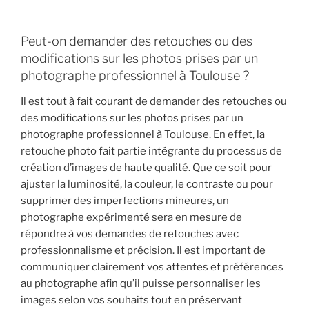
Peut-on demander des retouches ou des
modifications sur les photos prises par un
photographe professionnel à Toulouse ?
Il est tout à fait courant de demander des retouches ou
des modifications sur les photos prises par un
photographe professionnel à Toulouse. En effet, la
retouche photo fait partie intégrante du processus de
création d’images de haute qualité. Que ce soit pour
ajuster la luminosité, la couleur, le contraste ou pour
supprimer des imperfections mineures, un
photographe expérimenté sera en mesure de
répondre à vos demandes de retouches avec
professionnalisme et précision. Il est important de
communiquer clairement vos attentes et préférences
au photographe afin qu’il puisse personnaliser les
images selon vos souhaits tout en préservant