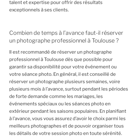
talent et expertise pour offrir des résultats
exceptionnels à ses clients.
Combien de temps à l’avance faut-il réserver
un photographe professionnel à Toulouse ?
Il est recommandé de réserver un photographe
professionnel à Toulouse dès que possible pour
garantir sa disponibilité pour votre événement ou
votre séance photo. En général, il est conseillé de
réserver un photographe plusieurs semaines, voire
plusieurs mois à l’avance, surtout pendant les périodes
de forte demande comme les mariages, les
événements spéciaux ou les séances photo en
extérieur pendant les saisons populaires. En planifiant
à l’avance, vous vous assurez d’avoir le choix parmi les
meilleurs photographes et de pouvoir organiser tous
les détails de votre session photo en toute sérénité.