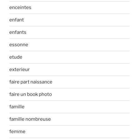
enceintes
enfant
enfants
essonne
etude
exterieur
faire part naissance
faire un book photo
famille
famille nombreuse
femme