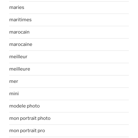
maries
maritimes
marocain
marocaine
meilleur
meilleure
mer
mini
modele photo
mon portrait photo
mon portrait pro