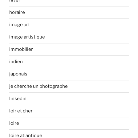
hiver
horaire
image art
image artistique
immobilier
indien
japonais
je cherche un photographe
linkedin
loir et cher
loire
loire atlantique