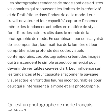
Les photographes tendance de mode sont des artistes
visionnaires qui repoussent les limites de la créativité
et de l’esthétique dans l’industrie de la mode. Leur
travail novateur et leur capacité à capturer l’essence
même des tendances actuelles en matière de style
font d’eux des acteurs clés dans le monde de la
photographie de mode. En combinant leur sens aiguisé
de la composition, leur maîtrise de la lumière et leur
compréhension profonde des codes visuels
contemporains, ces photographes créent des images
qui transcendent le simple aspect commercial pour
devenir de véritables œuvres d’art. Leur influence sur
les tendances et leur capacité à façonner le paysage
visuel actuel en font des figures incontournables pour
ceux qui s’intéressent à la mode et à la photographie.
Qui est un photographe de mode français
célèbre ?