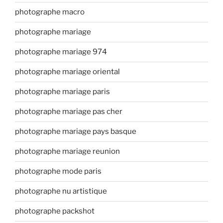
photographe macro
photographe mariage
photographe mariage 974
photographe mariage oriental
photographe mariage paris
photographe mariage pas cher
photographe mariage pays basque
photographe mariage reunion
photographe mode paris
photographe nu artistique
photographe packshot