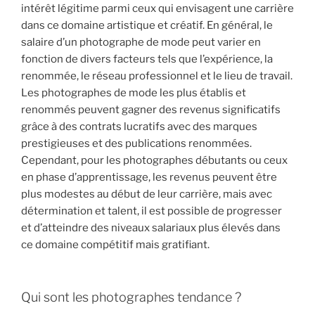
intérêt légitime parmi ceux qui envisagent une carrière
dans ce domaine artistique et créatif. En général, le
salaire d’un photographe de mode peut varier en
fonction de divers facteurs tels que l’expérience, la
renommée, le réseau professionnel et le lieu de travail.
Les photographes de mode les plus établis et
renommés peuvent gagner des revenus significatifs
grâce à des contrats lucratifs avec des marques
prestigieuses et des publications renommées.
Cependant, pour les photographes débutants ou ceux
en phase d’apprentissage, les revenus peuvent être
plus modestes au début de leur carrière, mais avec
détermination et talent, il est possible de progresser
et d’atteindre des niveaux salariaux plus élevés dans
ce domaine compétitif mais gratifiant.
Qui sont les photographes tendance ?