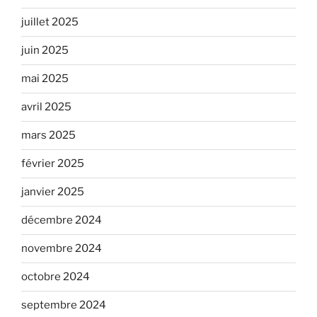
juillet 2025
juin 2025
mai 2025
avril 2025
mars 2025
février 2025
janvier 2025
décembre 2024
novembre 2024
octobre 2024
septembre 2024