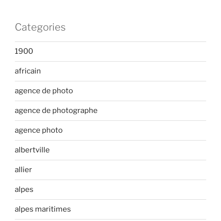
Categories
1900
africain
agence de photo
agence de photographe
agence photo
albertville
allier
alpes
alpes maritimes