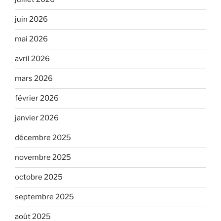
juin 2026
mai 2026
avril 2026
mars 2026
février 2026
janvier 2026
décembre 2025
novembre 2025
octobre 2025
septembre 2025
août 2025