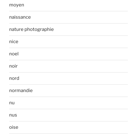
moyen
naissance
nature photographie
nice
noel
noir
nord
normandie
nu
nus
oise