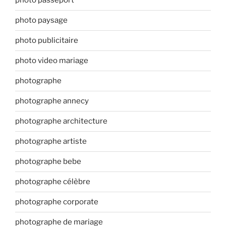
photo passeport
photo paysage
photo publicitaire
photo video mariage
photographe
photographe annecy
photographe architecture
photographe artiste
photographe bebe
photographe célèbre
photographe corporate
photographe de mariage