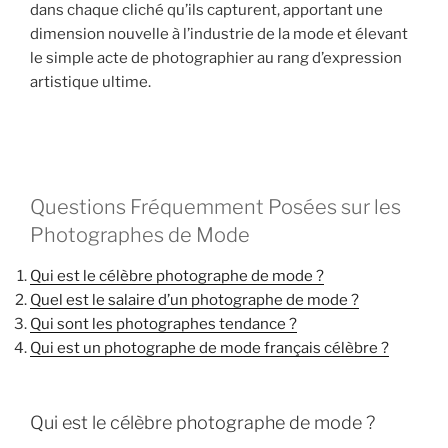
dans chaque cliché qu’ils capturent, apportant une
dimension nouvelle à l’industrie de la mode et élevant
le simple acte de photographier au rang d’expression
artistique ultime.
Questions Fréquemment Posées sur les
Photographes de Mode
Qui est le célèbre photographe de mode ?
Quel est le salaire d’un photographe de mode ?
Qui sont les photographes tendance ?
Qui est un photographe de mode français célèbre ?
Qui est le célèbre photographe de mode ?