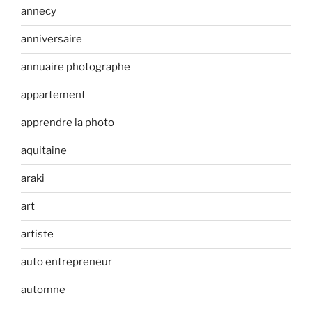
annecy
anniversaire
annuaire photographe
appartement
apprendre la photo
aquitaine
araki
art
artiste
auto entrepreneur
automne