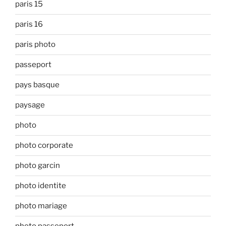
paris 15
paris 16
paris photo
passeport
pays basque
paysage
photo
photo corporate
photo garcin
photo identite
photo mariage