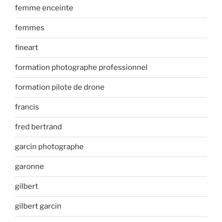
femme enceinte
femmes
fineart
formation photographe professionnel
formation pilote de drone
francis
fred bertrand
garcin photographe
garonne
gilbert
gilbert garcin