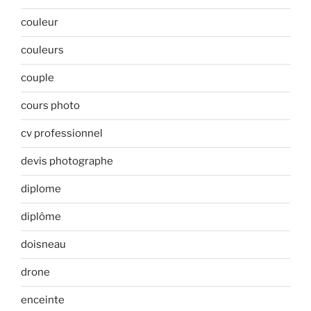
couleur
couleurs
couple
cours photo
cv professionnel
devis photographe
diplome
diplôme
doisneau
drone
enceinte