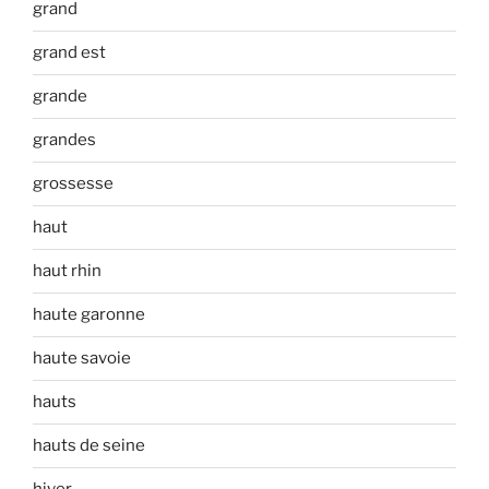
grand
grand est
grande
grandes
grossesse
haut
haut rhin
haute garonne
haute savoie
hauts
hauts de seine