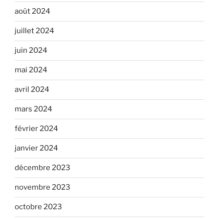
août 2024
juillet 2024
juin 2024
mai 2024
avril 2024
mars 2024
février 2024
janvier 2024
décembre 2023
novembre 2023
octobre 2023