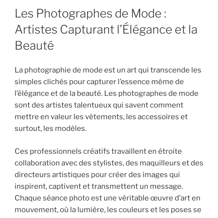
Les Photographes de Mode :
Artistes Capturant l’Élégance et la
Beauté
La photographie de mode est un art qui transcende les
simples clichés pour capturer l’essence même de
l’élégance et de la beauté. Les photographes de mode
sont des artistes talentueux qui savent comment
mettre en valeur les vêtements, les accessoires et
surtout, les modèles.
Ces professionnels créatifs travaillent en étroite
collaboration avec des stylistes, des maquilleurs et des
directeurs artistiques pour créer des images qui
inspirent, captivent et transmettent un message.
Chaque séance photo est une véritable œuvre d’art en
mouvement, où la lumière, les couleurs et les poses se