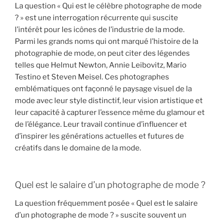
La question « Qui est le célèbre photographe de mode
? » est une interrogation récurrente qui suscite
l’intérêt pour les icônes de l’industrie de la mode.
Parmi les grands noms qui ont marqué l’histoire de la
photographie de mode, on peut citer des légendes
telles que Helmut Newton, Annie Leibovitz, Mario
Testino et Steven Meisel. Ces photographes
emblématiques ont façonné le paysage visuel de la
mode avec leur style distinctif, leur vision artistique et
leur capacité à capturer l’essence même du glamour et
de l’élégance. Leur travail continue d’influencer et
d’inspirer les générations actuelles et futures de
créatifs dans le domaine de la mode.
Quel est le salaire d’un photographe de mode ?
La question fréquemment posée « Quel est le salaire
d’un photographe de mode ? » suscite souvent un