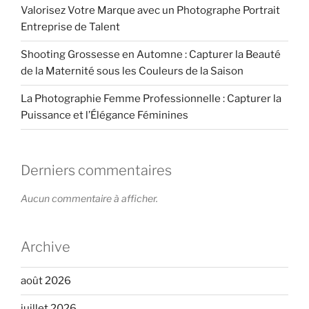
Valorisez Votre Marque avec un Photographe Portrait
Entreprise de Talent
Shooting Grossesse en Automne : Capturer la Beauté
de la Maternité sous les Couleurs de la Saison
La Photographie Femme Professionnelle : Capturer la
Puissance et l’Élégance Féminines
Derniers commentaires
Aucun commentaire à afficher.
Archive
août 2026
juillet 2026