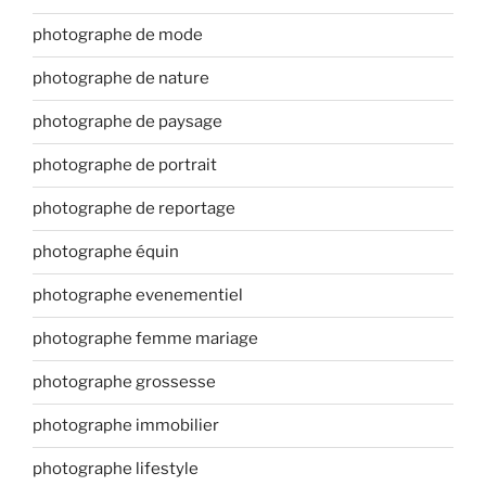
photographe de mode
photographe de nature
photographe de paysage
photographe de portrait
photographe de reportage
photographe équin
photographe evenementiel
photographe femme mariage
photographe grossesse
photographe immobilier
photographe lifestyle