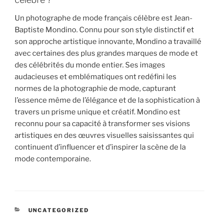
Un photographe de mode français célèbre est Jean-
Baptiste Mondino. Connu pour son style distinctif et
son approche artistique innovante, Mondino a travaillé
avec certaines des plus grandes marques de mode et
des célébrités du monde entier. Ses images
audacieuses et emblématiques ont redéfini les
normes de la photographie de mode, capturant
l’essence même de l’élégance et de la sophistication à
travers un prisme unique et créatif. Mondino est
reconnu pour sa capacité à transformer ses visions
artistiques en des œuvres visuelles saisissantes qui
continuent d’influencer et d’inspirer la scène de la
mode contemporaine.
CATÉGORIES
UNCATEGORIZED