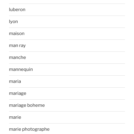
luberon
lyon
maison
man ray
manche
mannequin
maria
mariage
mariage boheme
marie
marie photographe