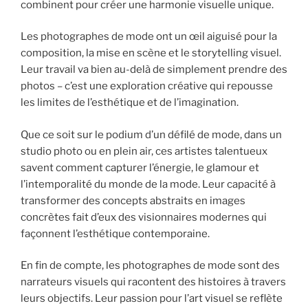
combinent pour créer une harmonie visuelle unique.
Les photographes de mode ont un œil aiguisé pour la
composition, la mise en scène et le storytelling visuel.
Leur travail va bien au-delà de simplement prendre des
photos – c’est une exploration créative qui repousse
les limites de l’esthétique et de l’imagination.
Que ce soit sur le podium d’un défilé de mode, dans un
studio photo ou en plein air, ces artistes talentueux
savent comment capturer l’énergie, le glamour et
l’intemporalité du monde de la mode. Leur capacité à
transformer des concepts abstraits en images
concrètes fait d’eux des visionnaires modernes qui
façonnent l’esthétique contemporaine.
En fin de compte, les photographes de mode sont des
narrateurs visuels qui racontent des histoires à travers
leurs objectifs. Leur passion pour l’art visuel se reflète