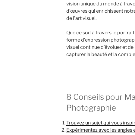
vision unique du monde à traver
d’œuvres qui enrichissent not
de l’art visuel.
Que ce soit à travers le portrait
forme d’expression photographi
visuel continue d’évoluer et de
capturer la beauté et la compl
8 Conseils pour Maît
Photographie
Trouvez un sujet qui vous inspir
Expérimentez avec les angles e