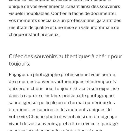
unique de vos événements, créant ainsi des souvenirs
visuels inoubliables. Confier la tâche de documenter
vos moments spéciaux à un professionnel garantit des
résultats de qualité et une mise en valeur optimale de
chaque instant précieux.
Créez des souvenirs authentiques à chérir pour
toujours.
Engager un photographe professionnel vous permet
de créer des souvenirs authentiques et intemporels
qui seront chéris pour toujours. Grâce à son expertise
dans la capture d’instants précieux, le photographe
saura figer sur pellicule ou en format numérique les
émotions, les sourires et les moments uniques de
votre vie. Chaque photo devient ainsi un témoignage
vivant de vos souvenirs, prêt à être revécu et partagé
avec vos proches pour les générations à venir.