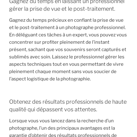
Gagnez du temps en laissant un professionnel
gérer la prise de vue et le post-traitement.
Gagnez du temps précieux en confiant la prise de vue
et le post-traitement à un photographe professionnel.
En déléguant ces tâches à un expert, vous pouvez vous
concentrer sur profiter pleinement de l’instant
présent, sachant que vos souvenirs seront capturés et
sublimés avec soin. Laissez le professionnel gérer les
aspects techniques tout en vous permettant de vivre
pleinement chaque moment sans vous soucier de
l’aspect logistique de la photographie.
Obtenez des résultats professionnels de haute
qualité qui dépassent vos attentes.
Lorsque vous vous lancez dans la recherche d’un
photographe, l’un des principaux avantages est la
garantie d’obtenir des résultats professionnels de