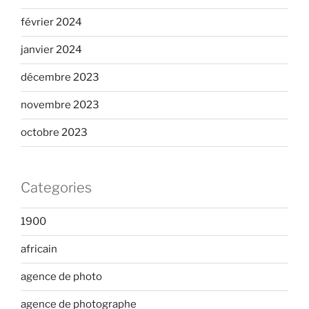
février 2024
janvier 2024
décembre 2023
novembre 2023
octobre 2023
Categories
1900
africain
agence de photo
agence de photographe