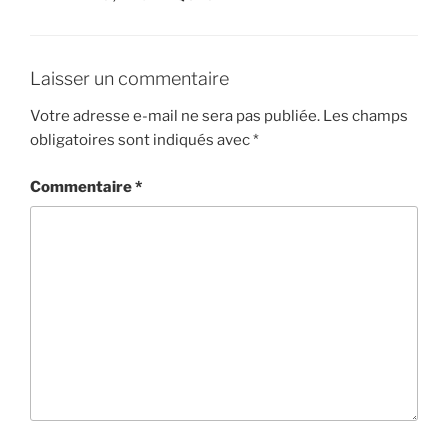
Laisser un commentaire
Votre adresse e-mail ne sera pas publiée.
Les champs
obligatoires sont indiqués avec
*
Commentaire
*