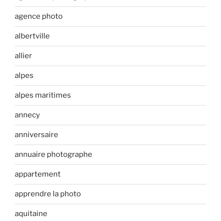
agence photo
albertville
allier
alpes
alpes maritimes
annecy
anniversaire
annuaire photographe
appartement
apprendre la photo
aquitaine