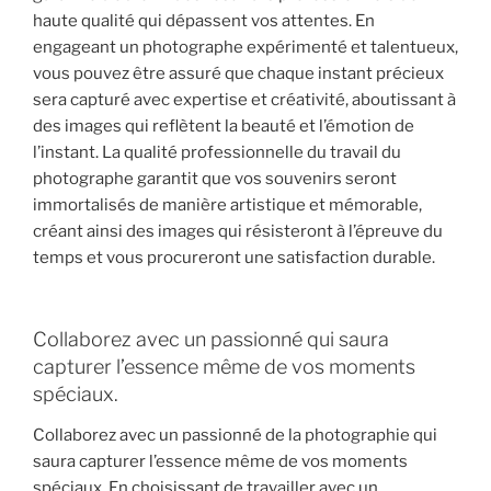
haute qualité qui dépassent vos attentes. En
engageant un photographe expérimenté et talentueux,
vous pouvez être assuré que chaque instant précieux
sera capturé avec expertise et créativité, aboutissant à
des images qui reflètent la beauté et l’émotion de
l’instant. La qualité professionnelle du travail du
photographe garantit que vos souvenirs seront
immortalisés de manière artistique et mémorable,
créant ainsi des images qui résisteront à l’épreuve du
temps et vous procureront une satisfaction durable.
Collaborez avec un passionné qui saura
capturer l’essence même de vos moments
spéciaux.
Collaborez avec un passionné de la photographie qui
saura capturer l’essence même de vos moments
spéciaux. En choisissant de travailler avec un