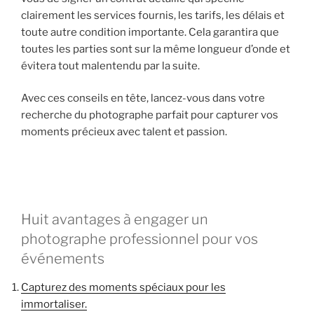
clairement les services fournis, les tarifs, les délais et
toute autre condition importante. Cela garantira que
toutes les parties sont sur la même longueur d’onde et
évitera tout malentendu par la suite.
Avec ces conseils en tête, lancez-vous dans votre
recherche du photographe parfait pour capturer vos
moments précieux avec talent et passion.
Huit avantages à engager un
photographe professionnel pour vos
événements
Capturez des moments spéciaux pour les
immortaliser.