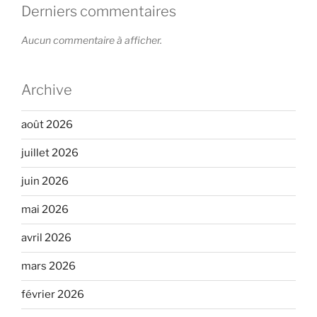
Derniers commentaires
Aucun commentaire à afficher.
Archive
août 2026
juillet 2026
juin 2026
mai 2026
avril 2026
mars 2026
février 2026