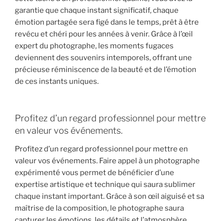
garantie que chaque instant significatif, chaque
émotion partagée sera figé dans le temps, prêt à être
revécu et chéri pour les années à venir. Grâce à l’œil
expert du photographe, les moments fugaces
deviennent des souvenirs intemporels, offrant une
précieuse réminiscence de la beauté et de l’émotion
de ces instants uniques.
Profitez d’un regard professionnel pour mettre
en valeur vos événements.
Profitez d’un regard professionnel pour mettre en
valeur vos événements. Faire appel à un photographe
expérimenté vous permet de bénéficier d’une
expertise artistique et technique qui saura sublimer
chaque instant important. Grâce à son œil aiguisé et sa
maîtrise de la composition, le photographe saura
capturer les émotions, les détails et l’atmosphère