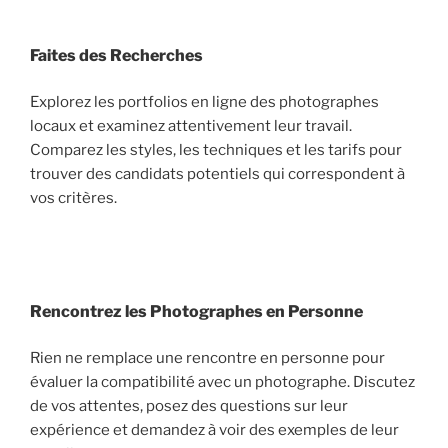
Faites des Recherches
Explorez les portfolios en ligne des photographes
locaux et examinez attentivement leur travail.
Comparez les styles, les techniques et les tarifs pour
trouver des candidats potentiels qui correspondent à
vos critères.
Rencontrez les Photographes en Personne
Rien ne remplace une rencontre en personne pour
évaluer la compatibilité avec un photographe. Discutez
de vos attentes, posez des questions sur leur
expérience et demandez à voir des exemples de leur