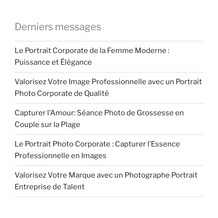
Derniers messages
Le Portrait Corporate de la Femme Moderne :
Puissance et Élégance
Valorisez Votre Image Professionnelle avec un Portrait
Photo Corporate de Qualité
Capturer l’Amour: Séance Photo de Grossesse en
Couple sur la Plage
Le Portrait Photo Corporate : Capturer l’Essence
Professionnelle en Images
Valorisez Votre Marque avec un Photographe Portrait
Entreprise de Talent