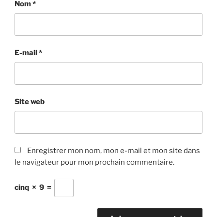
Nom
*
E-mail
*
Site web
Enregistrer mon nom, mon e-mail et mon site dans
le navigateur pour mon prochain commentaire.
cinq
×
9
=