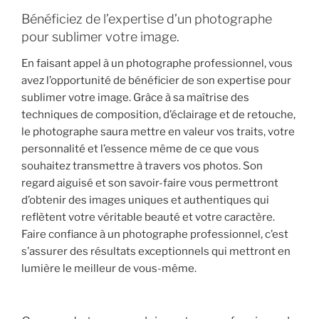
Bénéficiez de l’expertise d’un photographe
pour sublimer votre image.
En faisant appel à un photographe professionnel, vous
avez l’opportunité de bénéficier de son expertise pour
sublimer votre image. Grâce à sa maîtrise des
techniques de composition, d’éclairage et de retouche,
le photographe saura mettre en valeur vos traits, votre
personnalité et l’essence même de ce que vous
souhaitez transmettre à travers vos photos. Son
regard aiguisé et son savoir-faire vous permettront
d’obtenir des images uniques et authentiques qui
reflètent votre véritable beauté et votre caractère.
Faire confiance à un photographe professionnel, c’est
s’assurer des résultats exceptionnels qui mettront en
lumière le meilleur de vous-même.