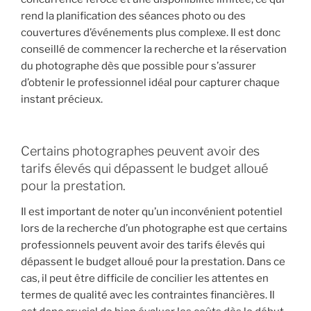
rend la planification des séances photo ou des
couvertures d’événements plus complexe. Il est donc
conseillé de commencer la recherche et la réservation
du photographe dès que possible pour s’assurer
d’obtenir le professionnel idéal pour capturer chaque
instant précieux.
Certains photographes peuvent avoir des
tarifs élevés qui dépassent le budget alloué
pour la prestation.
Il est important de noter qu’un inconvénient potentiel
lors de la recherche d’un photographe est que certains
professionnels peuvent avoir des tarifs élevés qui
dépassent le budget alloué pour la prestation. Dans ce
cas, il peut être difficile de concilier les attentes en
termes de qualité avec les contraintes financières. Il