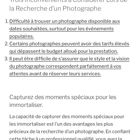
la Recherche d’un Photographe
Difficulté à trouver un photographe disponible aux
dates souhaitées, surtout pour les événements
populaires.
Certains photographes peuvent avoir des tarifs élevés
qui dépassent le budget alloué pour la prestation.
Il peut être difficile de s’assurer que le style et la vision
du photographe correspondent parfaitement à vos
attentes avant de réserver leurs services.
Capturez des moments spéciaux pour les
immortaliser.
La capacité de capturer des moments spéciaux pour
les immortaliser est l’un des avantages les plus
précieux de la recherche d’un photographe. En confiant
cette tâche à un professionnel qualifié, vous avez la