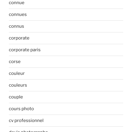
connue
connues
connus
corporate
corporate paris
corse
couleur
couleurs
couple
cours photo
cv professionnel