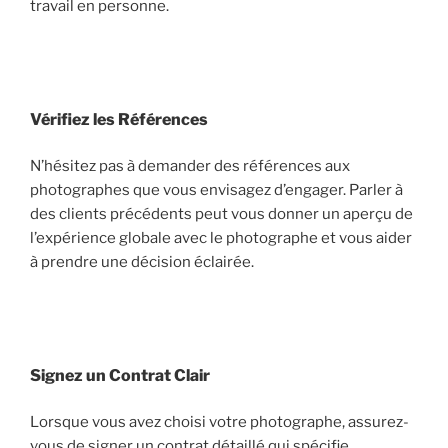
travail en personne.
Vérifiez les Références
N’hésitez pas à demander des références aux
photographes que vous envisagez d’engager. Parler à
des clients précédents peut vous donner un aperçu de
l’expérience globale avec le photographe et vous aider
à prendre une décision éclairée.
Signez un Contrat Clair
Lorsque vous avez choisi votre photographe, assurez-
vous de signer un contrat détaillé qui spécifie