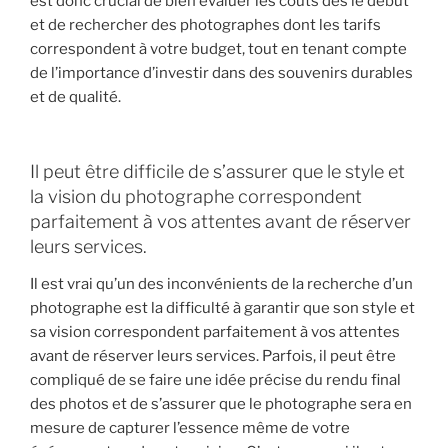
est donc crucial de bien évaluer les coûts dès le début
et de rechercher des photographes dont les tarifs
correspondent à votre budget, tout en tenant compte
de l’importance d’investir dans des souvenirs durables
et de qualité.
Il peut être difficile de s’assurer que le style et
la vision du photographe correspondent
parfaitement à vos attentes avant de réserver
leurs services.
Il est vrai qu’un des inconvénients de la recherche d’un
photographe est la difficulté à garantir que son style et
sa vision correspondent parfaitement à vos attentes
avant de réserver leurs services. Parfois, il peut être
compliqué de se faire une idée précise du rendu final
des photos et de s’assurer que le photographe sera en
mesure de capturer l’essence même de votre