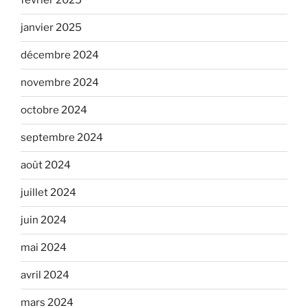
février 2025
janvier 2025
décembre 2024
novembre 2024
octobre 2024
septembre 2024
août 2024
juillet 2024
juin 2024
mai 2024
avril 2024
mars 2024