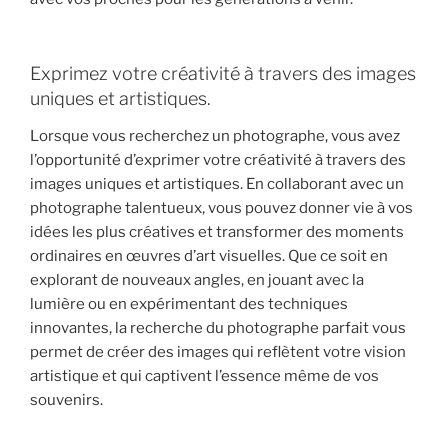
Exprimez votre créativité à travers des images
uniques et artistiques.
Lorsque vous recherchez un photographe, vous avez
l’opportunité d’exprimer votre créativité à travers des
images uniques et artistiques. En collaborant avec un
photographe talentueux, vous pouvez donner vie à vos
idées les plus créatives et transformer des moments
ordinaires en œuvres d’art visuelles. Que ce soit en
explorant de nouveaux angles, en jouant avec la
lumière ou en expérimentant des techniques
innovantes, la recherche du photographe parfait vous
permet de créer des images qui reflètent votre vision
artistique et qui captivent l’essence même de vos
souvenirs.