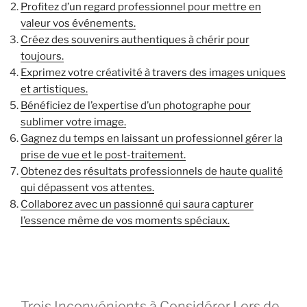
Profitez d’un regard professionnel pour mettre en
valeur vos événements.
Créez des souvenirs authentiques à chérir pour
toujours.
Exprimez votre créativité à travers des images uniques
et artistiques.
Bénéficiez de l’expertise d’un photographe pour
sublimer votre image.
Gagnez du temps en laissant un professionnel gérer la
prise de vue et le post-traitement.
Obtenez des résultats professionnels de haute qualité
qui dépassent vos attentes.
Collaborez avec un passionné qui saura capturer
l’essence même de vos moments spéciaux.
Trois Inconvénients à Considérer Lors de