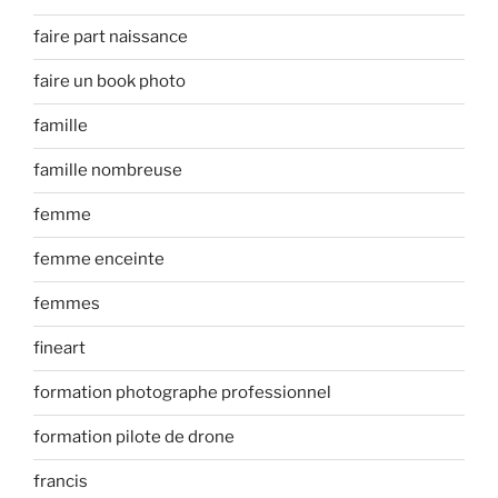
faire part naissance
faire un book photo
famille
famille nombreuse
femme
femme enceinte
femmes
fineart
formation photographe professionnel
formation pilote de drone
francis