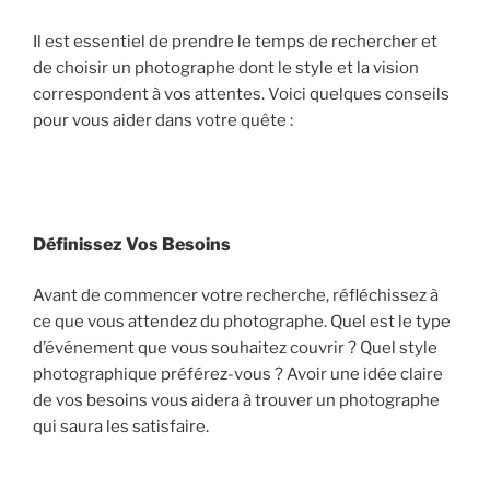
Il est essentiel de prendre le temps de rechercher et
de choisir un photographe dont le style et la vision
correspondent à vos attentes. Voici quelques conseils
pour vous aider dans votre quête :
Définissez Vos Besoins
Avant de commencer votre recherche, réfléchissez à
ce que vous attendez du photographe. Quel est le type
d’événement que vous souhaitez couvrir ? Quel style
photographique préférez-vous ? Avoir une idée claire
de vos besoins vous aidera à trouver un photographe
qui saura les satisfaire.