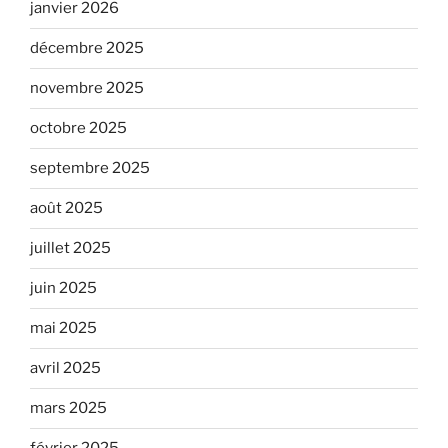
janvier 2026
décembre 2025
novembre 2025
octobre 2025
septembre 2025
août 2025
juillet 2025
juin 2025
mai 2025
avril 2025
mars 2025