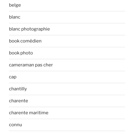
belge
blanc
blanc photographie
book comédien
book photo
cameraman pas cher
cap
chantilly
charente
charente maritime
connu