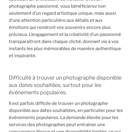
photographe passionné, vous bénéficierez non
seulement d’un regard artistique unique, mais aussi
d’une attention particulière aux détails et aux
émotions qui rendront vos souvenirs encore plus
précieux. L’engagement et la créativité d’un passionné
transparaîtront dans chaque cliché, donnant vie à vos
instants les plus mémorables de manière authentique
et inspirante.
Difficulté à trouver un photographe disponible
aux dates souhaitées, surtout pour les
événements populaires.
Il est parfois difficile de trouver un photographe
disponible aux dates souhaitées, en particulier pour les
événements populaires. La demande élevée pour les
services des photographes peut entraîner une
concurrence féroce et une disponibilité limitée, ce qui