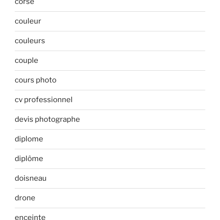
corse
couleur
couleurs
couple
cours photo
cv professionnel
devis photographe
diplome
diplôme
doisneau
drone
enceinte