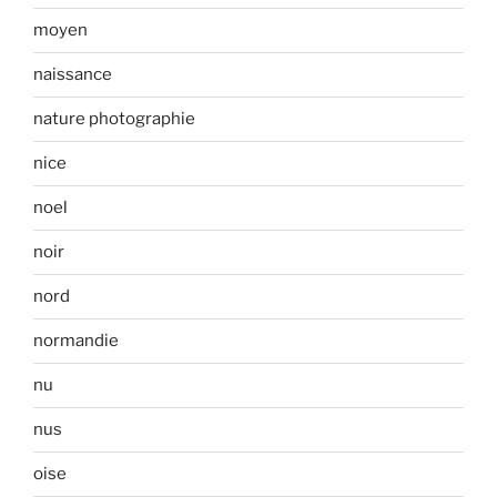
moyen
naissance
nature photographie
nice
noel
noir
nord
normandie
nu
nus
oise