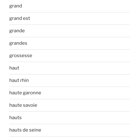
grand
grand est
grande
grandes
grossesse
haut
haut rhin
haute garonne
haute savoie
hauts
hauts de seine