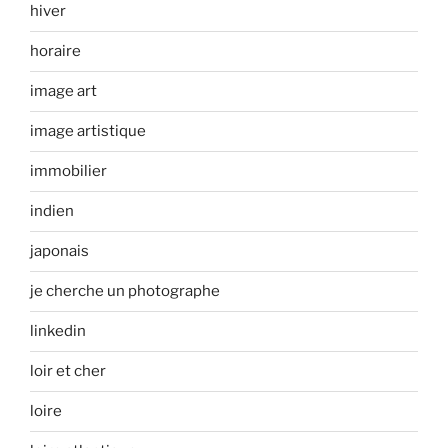
hiver
horaire
image art
image artistique
immobilier
indien
japonais
je cherche un photographe
linkedin
loir et cher
loire