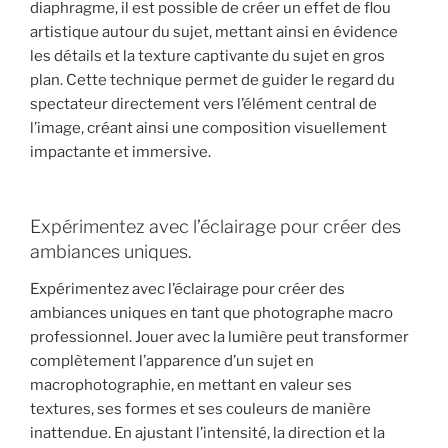
diaphragme, il est possible de créer un effet de flou
artistique autour du sujet, mettant ainsi en évidence
les détails et la texture captivante du sujet en gros
plan. Cette technique permet de guider le regard du
spectateur directement vers l’élément central de
l’image, créant ainsi une composition visuellement
impactante et immersive.
Expérimentez avec l’éclairage pour créer des
ambiances uniques.
Expérimentez avec l’éclairage pour créer des
ambiances uniques en tant que photographe macro
professionnel. Jouer avec la lumière peut transformer
complètement l’apparence d’un sujet en
macrophotographie, en mettant en valeur ses
textures, ses formes et ses couleurs de manière
inattendue. En ajustant l’intensité, la direction et la