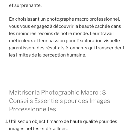
et surprenante.
En choisissant un photographe macro professionnel,
vous vous engagez à découvrir la beauté cachée dans
les moindres recoins de notre monde. Leur travail
méticuleux et leur passion pour l’exploration visuelle
garantissent des résultats étonnants qui transcendent
les limites de la perception humaine.
Maîtriser la Photographie Macro : 8
Conseils Essentiels pour des Images
Professionnelles
Utilisez un objectif macro de haute qualité pour des
images nettes et détaillées.