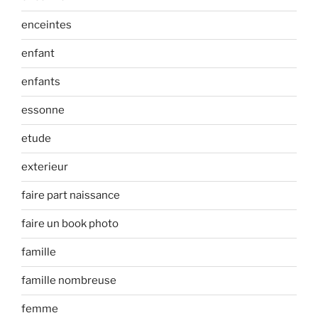
enceintes
enfant
enfants
essonne
etude
exterieur
faire part naissance
faire un book photo
famille
famille nombreuse
femme