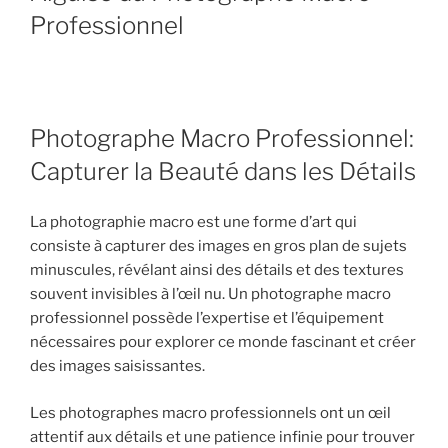
Professionnel
Photographe Macro Professionnel:
Capturer la Beauté dans les Détails
La photographie macro est une forme d’art qui
consiste à capturer des images en gros plan de sujets
minuscules, révélant ainsi des détails et des textures
souvent invisibles à l’œil nu. Un photographe macro
professionnel possède l’expertise et l’équipement
nécessaires pour explorer ce monde fascinant et créer
des images saisissantes.
Les photographes macro professionnels ont un œil
attentif aux détails et une patience infinie pour trouver