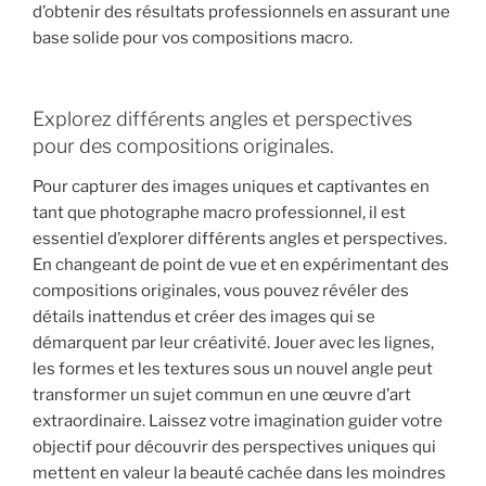
d’obtenir des résultats professionnels en assurant une
base solide pour vos compositions macro.
Explorez différents angles et perspectives
pour des compositions originales.
Pour capturer des images uniques et captivantes en
tant que photographe macro professionnel, il est
essentiel d’explorer différents angles et perspectives.
En changeant de point de vue et en expérimentant des
compositions originales, vous pouvez révéler des
détails inattendus et créer des images qui se
démarquent par leur créativité. Jouer avec les lignes,
les formes et les textures sous un nouvel angle peut
transformer un sujet commun en une œuvre d’art
extraordinaire. Laissez votre imagination guider votre
objectif pour découvrir des perspectives uniques qui
mettent en valeur la beauté cachée dans les moindres