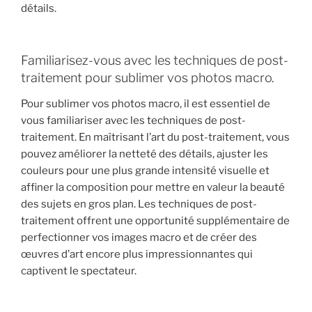
détails.
Familiarisez-vous avec les techniques de post-
traitement pour sublimer vos photos macro.
Pour sublimer vos photos macro, il est essentiel de
vous familiariser avec les techniques de post-
traitement. En maîtrisant l’art du post-traitement, vous
pouvez améliorer la netteté des détails, ajuster les
couleurs pour une plus grande intensité visuelle et
affiner la composition pour mettre en valeur la beauté
des sujets en gros plan. Les techniques de post-
traitement offrent une opportunité supplémentaire de
perfectionner vos images macro et de créer des
œuvres d’art encore plus impressionnantes qui
captivent le spectateur.