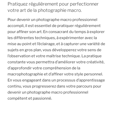
Pratiquez régulièrement pour perfectionner
votre art de la photographie macro.
Pour devenir un photographe macro professionnel
accompli, il est essentiel de pratiquer régulièrement
pour affiner son art. En consacrant du temps à explorer
les différentes techniques, à expérimenter avec la
mise au point et l’éclairage, et à capturer une variété de
sujets en gros plan, vous développerez votre sens de
l’observation et votre maîtrise technique. La pratique
constante vous permettra d’améliorer votre créativité,
d’approfondir votre compréhension de la
macrophotographie et d’affiner votre style personnel.
En vous engageant dans un processus d’apprentissage
continu, vous progresserez dans votre parcours pour
devenir un photographe macro professionnel
compétent et passionné.