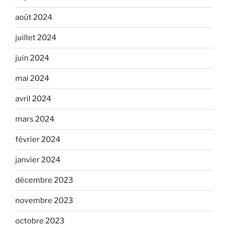
août 2024
juillet 2024
juin 2024
mai 2024
avril 2024
mars 2024
février 2024
janvier 2024
décembre 2023
novembre 2023
octobre 2023