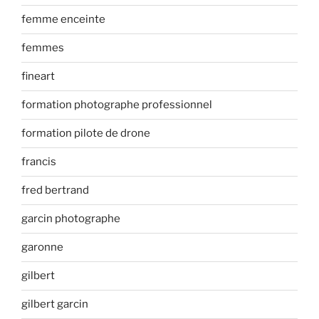
femme enceinte
femmes
fineart
formation photographe professionnel
formation pilote de drone
francis
fred bertrand
garcin photographe
garonne
gilbert
gilbert garcin