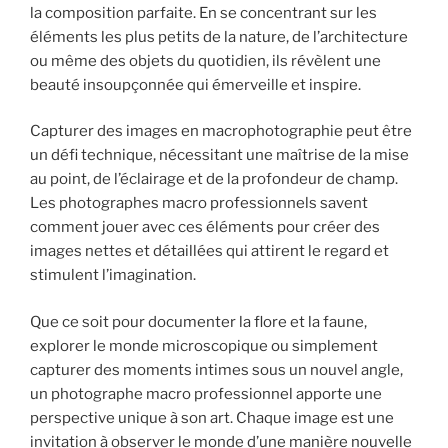
la composition parfaite. En se concentrant sur les
éléments les plus petits de la nature, de l’architecture
ou même des objets du quotidien, ils révèlent une
beauté insoupçonnée qui émerveille et inspire.
Capturer des images en macrophotographie peut être
un défi technique, nécessitant une maîtrise de la mise
au point, de l’éclairage et de la profondeur de champ.
Les photographes macro professionnels savent
comment jouer avec ces éléments pour créer des
images nettes et détaillées qui attirent le regard et
stimulent l’imagination.
Que ce soit pour documenter la flore et la faune,
explorer le monde microscopique ou simplement
capturer des moments intimes sous un nouvel angle,
un photographe macro professionnel apporte une
perspective unique à son art. Chaque image est une
invitation à observer le monde d’une manière nouvelle