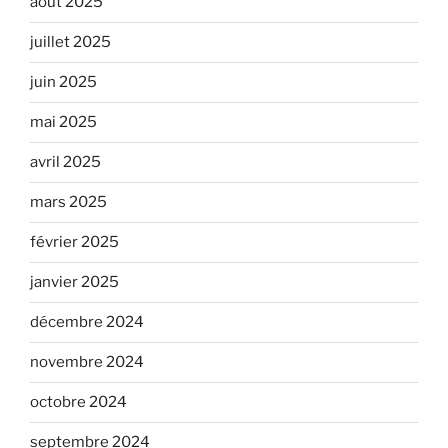
août 2025
juillet 2025
juin 2025
mai 2025
avril 2025
mars 2025
février 2025
janvier 2025
décembre 2024
novembre 2024
octobre 2024
septembre 2024