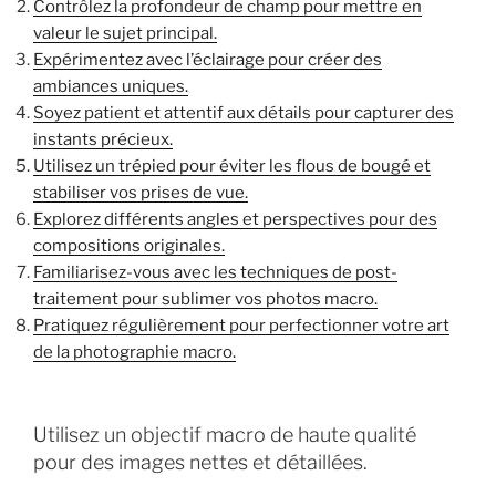
Contrôlez la profondeur de champ pour mettre en
valeur le sujet principal.
Expérimentez avec l’éclairage pour créer des
ambiances uniques.
Soyez patient et attentif aux détails pour capturer des
instants précieux.
Utilisez un trépied pour éviter les flous de bougé et
stabiliser vos prises de vue.
Explorez différents angles et perspectives pour des
compositions originales.
Familiarisez-vous avec les techniques de post-
traitement pour sublimer vos photos macro.
Pratiquez régulièrement pour perfectionner votre art
de la photographie macro.
Utilisez un objectif macro de haute qualité
pour des images nettes et détaillées.