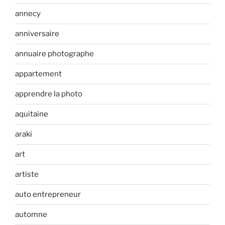
annecy
anniversaire
annuaire photographe
appartement
apprendre la photo
aquitaine
araki
art
artiste
auto entrepreneur
automne