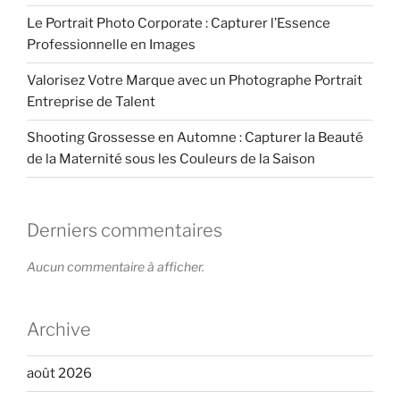
Le Portrait Photo Corporate : Capturer l’Essence
Professionnelle en Images
Valorisez Votre Marque avec un Photographe Portrait
Entreprise de Talent
Shooting Grossesse en Automne : Capturer la Beauté
de la Maternité sous les Couleurs de la Saison
Derniers commentaires
Aucun commentaire à afficher.
Archive
août 2026