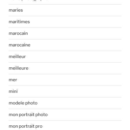
maries
maritimes
marocain
marocaine
meilleur
meilleure
mer
mini
modele photo
mon portrait photo
mon portrait pro