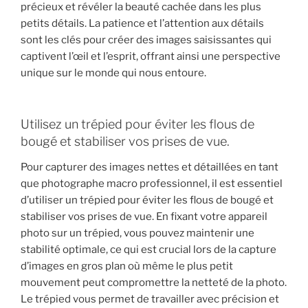
précieux et révéler la beauté cachée dans les plus
petits détails. La patience et l’attention aux détails
sont les clés pour créer des images saisissantes qui
captivent l’œil et l’esprit, offrant ainsi une perspective
unique sur le monde qui nous entoure.
Utilisez un trépied pour éviter les flous de
bougé et stabiliser vos prises de vue.
Pour capturer des images nettes et détaillées en tant
que photographe macro professionnel, il est essentiel
d’utiliser un trépied pour éviter les flous de bougé et
stabiliser vos prises de vue. En fixant votre appareil
photo sur un trépied, vous pouvez maintenir une
stabilité optimale, ce qui est crucial lors de la capture
d’images en gros plan où même le plus petit
mouvement peut compromettre la netteté de la photo.
Le trépied vous permet de travailler avec précision et