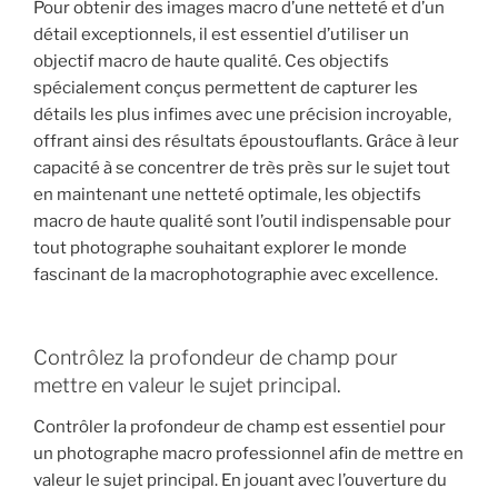
Pour obtenir des images macro d’une netteté et d’un
détail exceptionnels, il est essentiel d’utiliser un
objectif macro de haute qualité. Ces objectifs
spécialement conçus permettent de capturer les
détails les plus infimes avec une précision incroyable,
offrant ainsi des résultats époustouflants. Grâce à leur
capacité à se concentrer de très près sur le sujet tout
en maintenant une netteté optimale, les objectifs
macro de haute qualité sont l’outil indispensable pour
tout photographe souhaitant explorer le monde
fascinant de la macrophotographie avec excellence.
Contrôlez la profondeur de champ pour
mettre en valeur le sujet principal.
Contrôler la profondeur de champ est essentiel pour
un photographe macro professionnel afin de mettre en
valeur le sujet principal. En jouant avec l’ouverture du