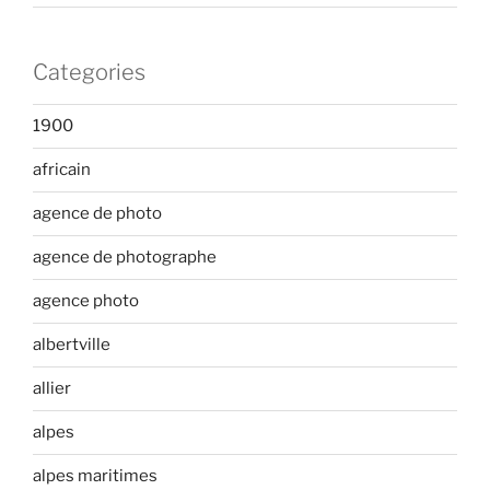
Categories
1900
africain
agence de photo
agence de photographe
agence photo
albertville
allier
alpes
alpes maritimes