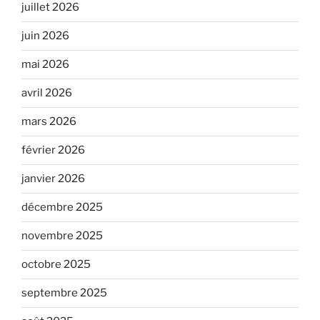
juillet 2026
juin 2026
mai 2026
avril 2026
mars 2026
février 2026
janvier 2026
décembre 2025
novembre 2025
octobre 2025
septembre 2025