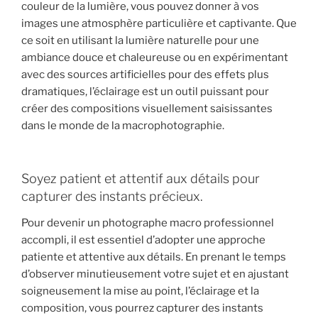
couleur de la lumière, vous pouvez donner à vos
images une atmosphère particulière et captivante. Que
ce soit en utilisant la lumière naturelle pour une
ambiance douce et chaleureuse ou en expérimentant
avec des sources artificielles pour des effets plus
dramatiques, l’éclairage est un outil puissant pour
créer des compositions visuellement saisissantes
dans le monde de la macrophotographie.
Soyez patient et attentif aux détails pour
capturer des instants précieux.
Pour devenir un photographe macro professionnel
accompli, il est essentiel d’adopter une approche
patiente et attentive aux détails. En prenant le temps
d’observer minutieusement votre sujet et en ajustant
soigneusement la mise au point, l’éclairage et la
composition, vous pourrez capturer des instants