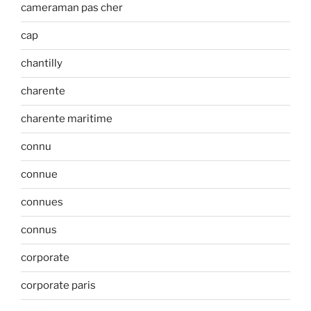
cameraman pas cher
cap
chantilly
charente
charente maritime
connu
connue
connues
connus
corporate
corporate paris