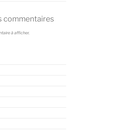
s commentaires
ire à afficher.